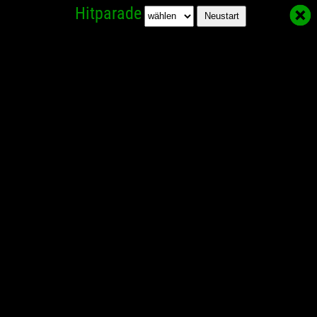
Hitparade