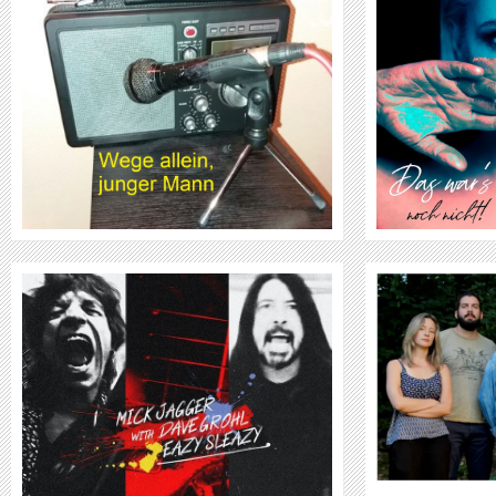
WEITER
MICK SCHEUERLE: