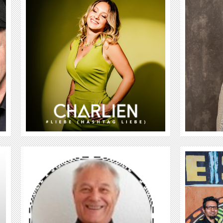
CHARLY CARAMBA
WEITER
CHE SUDAKA