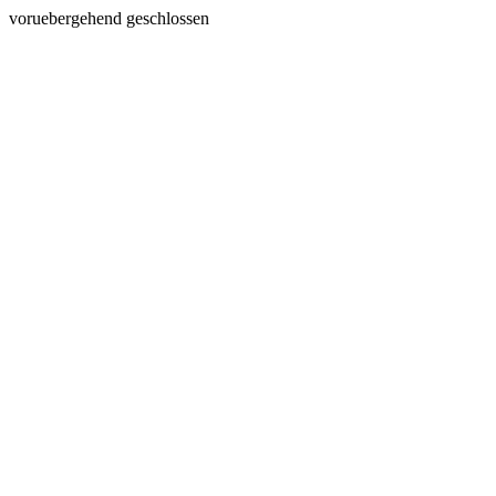
voruebergehend geschlossen