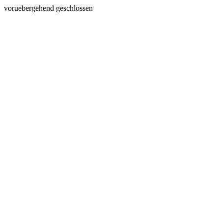
voruebergehend geschlossen