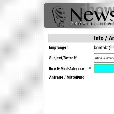
Info / A
kontakt@s
Empfänger
Subject/Betreff
Ihre E-Mail-Adresse
*
Anfrage / Mitteilung