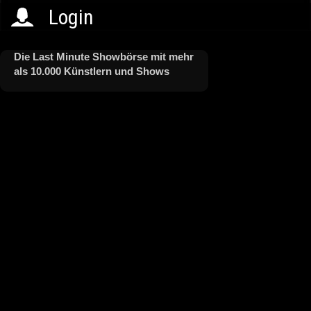
Login
Die Last Minute Showbörse mit mehr
als 10.000 Künstlern und Shows