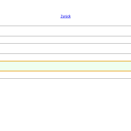
Zurück