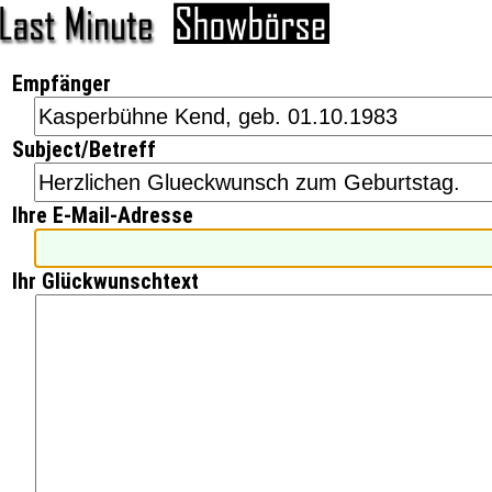
Empfänger
Subject/Betreff
Ihre E-Mail-Adresse
Ihr Glückwunschtext