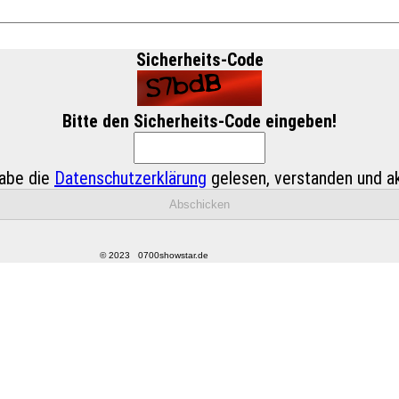
Sicherheits-Code
Bitte den Sicherheits-Code eingeben!
abe die
Datenschutzerklärung
gelesen, verstanden und ak
© 2023 0700showstar.de