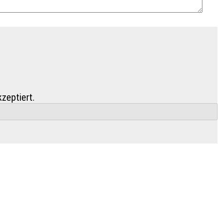
zeptiert.