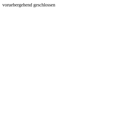
voruebergehend geschlossen