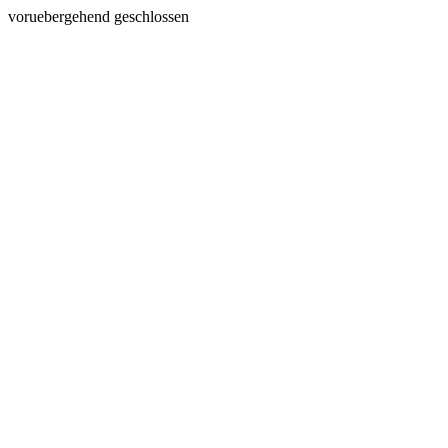
voruebergehend geschlossen